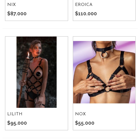
NIX
EROICA
$87.000
$110.000
LILITH
NOX
$95.000
$55.000