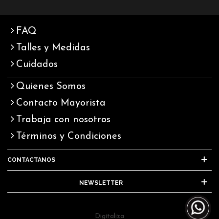
FAQ
Talles y Medidas
Cuidados
Quienes Somos
Contacto Mayorista
Trabaja con nosotros
Términos y Condiciones
CONTACTANOS
NEWSLETTER
Digitaliza