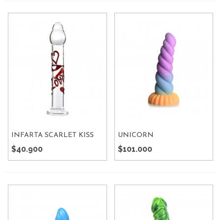
INFARTA SCARLET KISS
UNICORN
$40.900
$101.000