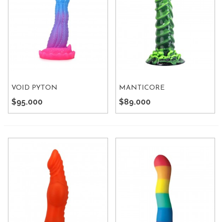
VOID PYTON
MANTICORE
$95.000
$89.000