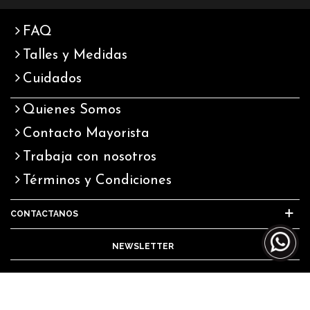
FAQ
Talles y Medidas
Cuidados
Quienes Somos
Contacto Mayorista
Trabaja con nosotros
Términos y Condiciones
CONTACTANOS
NEWSLETTER
Digitaliza