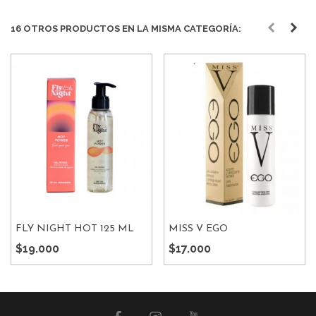
16 OTROS PRODUCTOS EN LA MISMA CATEGORÍA:
FLY NIGHT HOT 125 ML
MISS V EGO
$19.000
$17.000