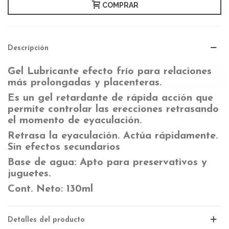
COMPRAR
Descripción
Gel Lubricante efecto frío para relaciones
más prolongadas y placenteras.
Es un gel retardante de rápida acción que
permite controlar las erecciones retrasando
el momento de eyaculación.
Retrasa la eyaculación. Actúa rápidamente.
Sin efectos secundarios
Base de agua: Apto para preservativos y
juguetes.
Cont. Neto: 130ml
Detalles del producto