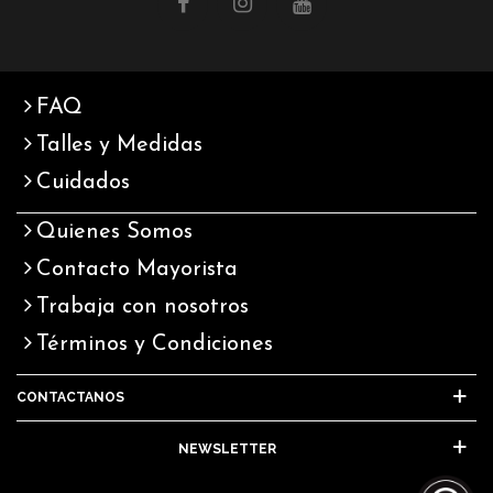
FAQ
Talles y Medidas
Cuidados
Quienes Somos
Contacto Mayorista
Trabaja con nosotros
Términos y Condiciones
CONTACTANOS
NEWSLETTER