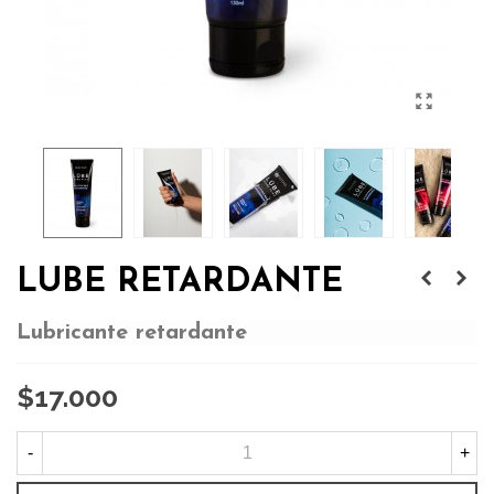
LUBE RETARDANTE
Lubricante retardante
$17.000
-
+